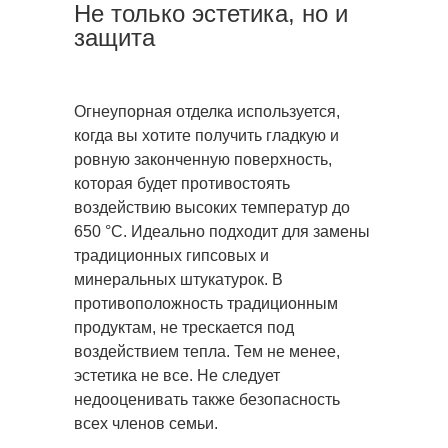
Не только эстетика, но и
защита
Огнеупорная отделка используется,
когда вы хотите получить гладкую и
ровную законченную поверхность,
которая будет противостоять
воздействию высоких температур до
650 °C. Идеально подходит для замены
традиционных гипсовых и
минеральных штукатурок. В
противоположность традиционным
продуктам, не трескается под
воздействием тепла. Тем не менее,
эстетика не все. Не следует
недооценивать также безопасность
всех членов семьи.