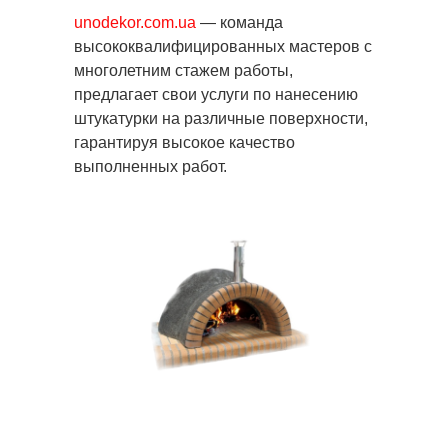
unodekor.com.ua
— команда
высококвалифицированных мастеров с
многолетним стажем работы,
предлагает свои услуги по нанесению
штукатурки на различные поверхности,
гарантируя высокое качество
выполненных работ.