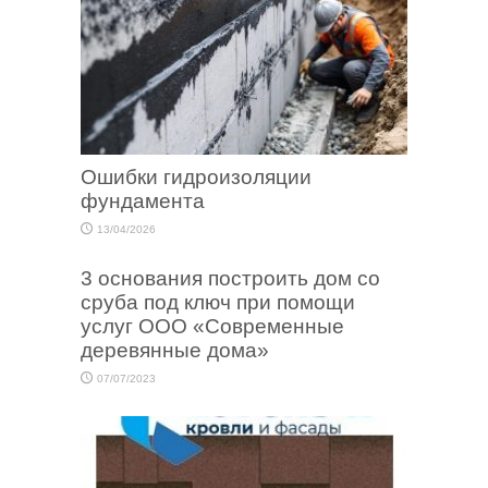
Ошибки гидроизоляции
фундамента
13/04/2026
3 основания построить дом со
сруба под ключ при помощи
услуг ООО «Современные
деревянные дома»
07/07/2023