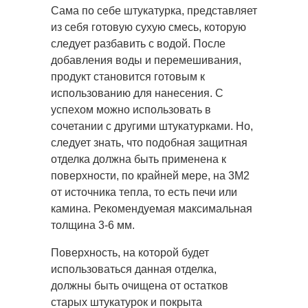
Сама по себе штукатурка, представляет
из себя готовую сухую смесь, которую
следует разбавить с водой. После
добавления воды и перемешивания,
продукт становится готовым к
использованию для нанесения. С
успехом можно использовать в
сочетании с другими штукатурками. Но,
следует знать, что подобная защитная
отделка должна быть применена к
поверхности, по крайней мере, на 3M2
от источника тепла, то есть печи или
камина. Рекомендуемая максимальная
толщина 3-6 мм.
Поверхность, на которой будет
использоваться данная отделка,
должны быть очищена от остатков
старых штукатурок и покрыта