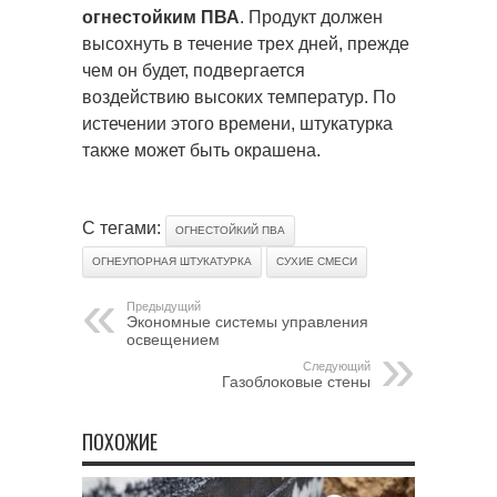
огнестойким ПВА
. Продукт должен
высохнуть в течение трех дней, прежде
чем он будет, подвергается
воздействию высоких температур. По
истечении этого времени, штукатурка
также может быть окрашена.
С тегами:
ОГНЕСТОЙКИЙ ПВА
ОГНЕУПОРНАЯ ШТУКАТУРКА
СУХИЕ СМЕСИ
Предыдущий
Экономные системы управления
освещением
Следующий
Газоблоковые стены
ПОХОЖИЕ