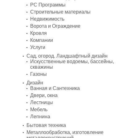
PC Программы
Строительные материалы
Недвижимость
Ворота и Ограждение
Кровля
Компании
Услуги
Сад, огород. Ландшафтный дизайн
Искусственные водоемы, бассейны,
скважины
Газоны
Дизайн
Ванная и Сантехника
Двери, окна
Лестницы
Мебель
Лепнина
Бытовая техника
Металлообработка, изготовление
металлоконструкций