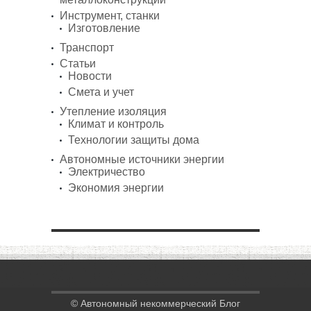
Инструмент, станки
Изготовление
Транспорт
Статьи
Новости
Смета и учет
Утепление изоляция
Климат и контроль
Технологии защиты дома
Автономные источники энергии
Электричество
Экономия энергии
© Автономный некоммерческий Блог