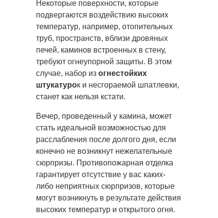
Некоторые поверхности, которые
подвергаются воздействию высоких
температур, например, отопительных
труб, пространств, вблизи дровяных
печей, каминов встроенных в стену,
требуют огнеупорной защиты.
В этом
случае, набор из
огнестойких
штукатуро
к и несгораемой шпатлевки,
станет как нельзя кстати.
Вечер, проведенный у камина, может
стать идеальной возможностью для
расслабления после долгого дня, если
конечно не возникнут нежелательные
сюрпризы. Противопожарная отделка
гарантирует отсутствие у вас каких-
либо неприятных сюрпризов, которые
могут возникнуть в результате действия
высоких температур и открытого огня.