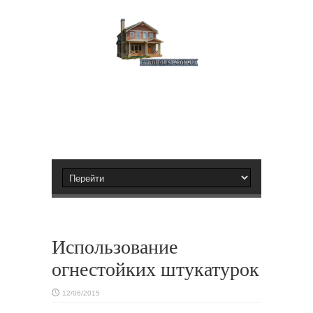
Использование
огнестойких штукатурок
12/06/2015