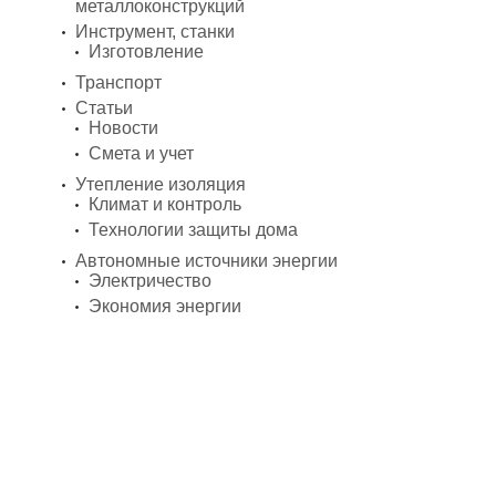
металлоконструкций
Инструмент, станки
Изготовление
Транспорт
Статьи
Новости
Смета и учет
Утепление изоляция
Климат и контроль
Технологии защиты дома
Автономные источники энергии
Электричество
Экономия энергии