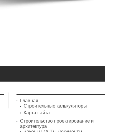
Главная
Строительные калькуляторы
Карта сайта
Строительство проектирование и
архитектура
Законы ГОСТы Документы