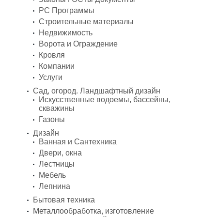
PC Программы
Строительные материалы
Недвижимость
Ворота и Ограждение
Кровля
Компании
Услуги
Сад, огород. Ландшафтный дизайн
Искусственные водоемы, бассейны,
скважины
Газоны
Дизайн
Ванная и Сантехника
Двери, окна
Лестницы
Мебель
Лепнина
Бытовая техника
Металлообработка, изготовление