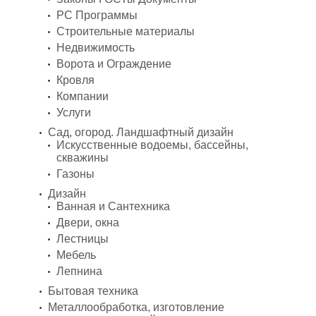
PC Программы
Строительные материалы
Недвижимость
Ворота и Ограждение
Кровля
Компании
Услуги
Сад, огород. Ландшафтный дизайн
Искусственные водоемы, бассейны,
скважины
Газоны
Дизайн
Ванная и Сантехника
Двери, окна
Лестницы
Мебель
Лепнина
Бытовая техника
Металлообработка, изготовление