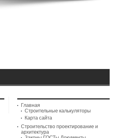
Главная
Строительные калькуляторы
Карта сайта
Строительство проектирование и
архитектура
Законы ГОСТы Документы