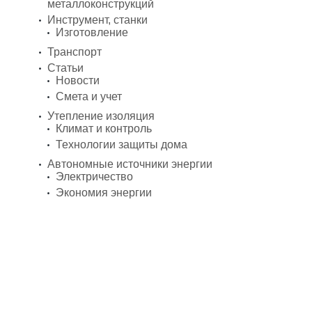
металлоконструкций
Инструмент, станки
Изготовление
Транспорт
Статьи
Новости
Смета и учет
Утепление изоляция
Климат и контроль
Технологии защиты дома
Автономные источники энергии
Электричество
Экономия энергии