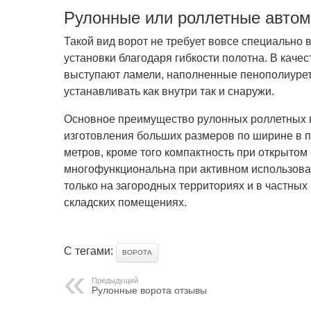
Рулонные или роллетные автом
Такой вид ворот не требует вовсе специально
установки благодаря гибкости полотна. В каче
выступают ламели, наполненные пенополиурет
устанавливать как внутри так и снаружи.
Основное преимущество рулонных роллетных в
изготовления больших размеров по ширине в п
метров, кроме того компактность при открытом
многофункциональна при активном использова
только на загородных территориях и в частных 
складских помещениях.
С тегами:
ВОРОТА
Предыдущий
Рулонные ворота отзывы