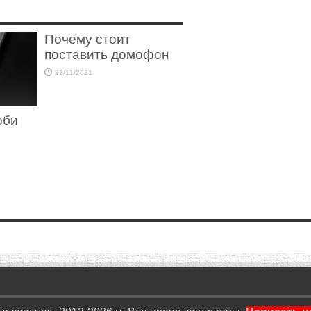
Почему стоит
поставить домофон
22/11/2021
оби