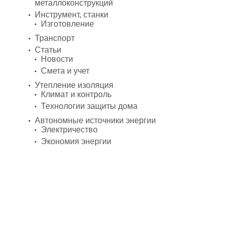
металлоконструкций
Инструмент, станки
Изготовление
Транспорт
Статьи
Новости
Смета и учет
Утепление изоляция
Климат и контроль
Технологии защиты дома
Автономные источники энергии
Электричество
Экономия энергии