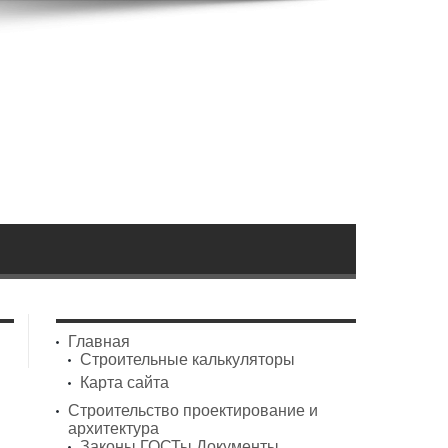
Главная
Строительные калькуляторы
Карта сайта
Строительство проектирование и
архитектура
Законы ГОСТы Документы