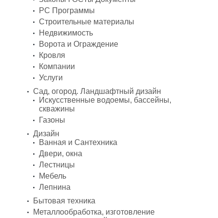
PC Программы
Строительные материалы
Недвижимость
Ворота и Ограждение
Кровля
Компании
Услуги
Сад, огород. Ландшафтный дизайн
Искусственные водоемы, бассейны,
скважины
Газоны
Дизайн
Ванная и Сантехника
Двери, окна
Лестницы
Мебель
Лепнина
Бытовая техника
Металлообработка, изготовление