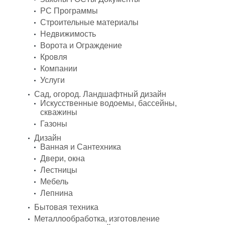
PC Программы
Строительные материалы
Недвижимость
Ворота и Ограждение
Кровля
Компании
Услуги
Сад, огород. Ландшафтный дизайн
Искусственные водоемы, бассейны,
скважины
Газоны
Дизайн
Ванная и Сантехника
Двери, окна
Лестницы
Мебель
Лепнина
Бытовая техника
Металлообработка, изготовление