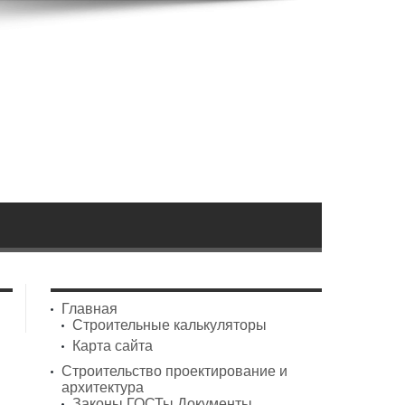
Главная
Строительные калькуляторы
Карта сайта
Строительство проектирование и
архитектура
Законы ГОСТы Документы