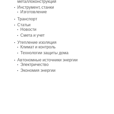
металлоконструкций
Инструмент, станки
Изготовление
Транспорт
Статьи
Новости
Смета и учет
Утепление изоляция
Климат и контроль
Технологии защиты дома
Автономные источники энергии
Электричество
Экономия энергии