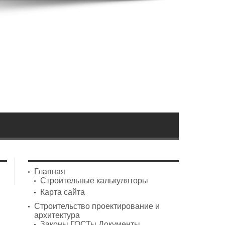
Главная
Строительные калькуляторы
Карта сайта
Строительство проектирование и
архитектура
Законы ГОСТы Документы