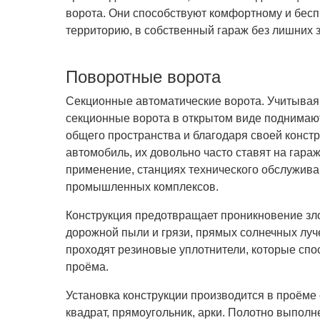
ворота. Они способствуют комфортному и бесп
территорию, в собственный гараж без лишних з
Поворотные ворота
Секционные автоматические ворота. Учитывая 
секционные ворота в открытом виде поднимаю
общего пространства и благодаря своей констр
автомобиль, их довольно часто ставят на гара
применение, станциях технического обслужива
промышленных комплексов.
Конструкция предотвращает проникновение з
дорожной пыли и грязи, прямых солнечных луч
проходят резиновые уплотнители, которые спо
проёма.
Установка конструкции производится в проёме
квадрат, прямоугольник, арки. Полотно выпол