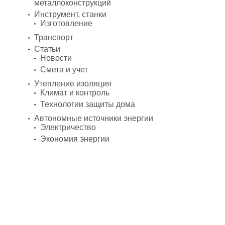
металлоконструкций
Инструмент, станки
Изготовление
Транспорт
Статьи
Новости
Смета и учет
Утепление изоляция
Климат и контроль
Технологии защиты дома
Автономные источники энергии
Электричество
Экономия энергии