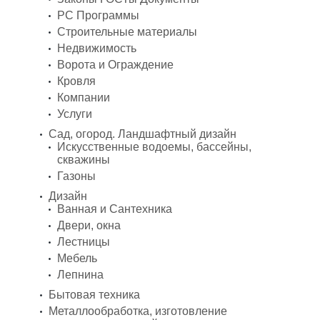
PC Программы
Строительные материалы
Недвижимость
Ворота и Ограждение
Кровля
Компании
Услуги
Сад, огород. Ландшафтный дизайн
Искусственные водоемы, бассейны,
скважины
Газоны
Дизайн
Ванная и Сантехника
Двери, окна
Лестницы
Мебель
Лепнина
Бытовая техника
Металлообработка, изготовление