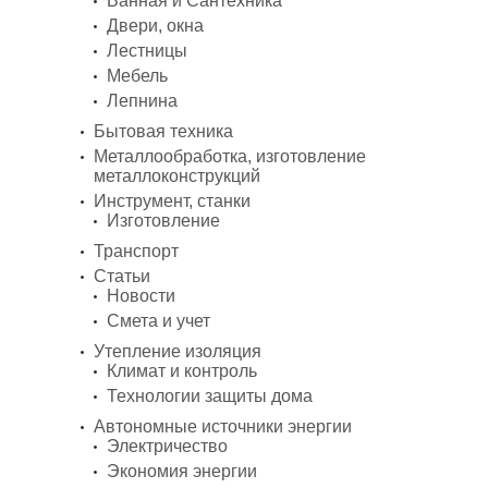
Ванная и Сантехника
Двери, окна
Лестницы
Мебель
Лепнина
Бытовая техника
Металлообработка, изготовление
металлоконструкций
Инструмент, станки
Изготовление
Транспорт
Статьи
Новости
Смета и учет
Утепление изоляция
Климат и контроль
Технологии защиты дома
Автономные источники энергии
Электричество
Экономия энергии