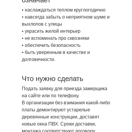
• наслаждаться теплом круглогодично
• навсегда забыть о неприятном шуме и
выхлопов с улицы
• украсить жилой интерьер
• не вспоминать про сквозняки
• обеспечить безопасность
• быть уверенным в качестве и
долговечности.
Что нужно сделать
Подать заявку для приезда замерщика
на сайте или по телефону.
В организации без взимания какой-либо
платы демонтируют устарелые
деревянные конструкции, доставят
новые окна ПВХ. Сроки доставки,
монтажа соответствуют договору.