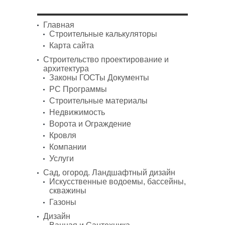
Главная
Строительные калькуляторы
Карта сайта
Строительство проектирование и
архитектура
Законы ГОСТы Документы
PC Программы
Строительные материалы
Недвижимость
Ворота и Ограждение
Кровля
Компании
Услуги
Сад, огород. Ландшафтный дизайн
Искусственные водоемы, бассейны,
скважины
Газоны
Дизайн