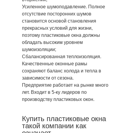
Усиленное шумоподавление. Полное
отсутствие посторонних шумов
становится основой становления
прекрасных условий для жизни,
поэтому пластиковые окна должны
обладать высоким уровнем
шумоизоляции;
Сбалансированная теплоизоляция.
Качественные оконные рамы
сохраняют баланс холода и тепла в
зависимости от сезона.
Предприятие работает на рынке много
лет. Входит в 5-ку лидеров по
производству пластиковых окон.
Купить пластиковые окна
такой компании как
означает