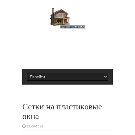
Сетки на пластиковые
окна
11/06/2019