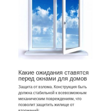
Какие ожидания ставятся
перед окнами для домов
Защита от взлома. Конструкция быть
должна стабильной к всевозможным
механическим повреждениям, что
позволит защитить жилище от
вторжений;