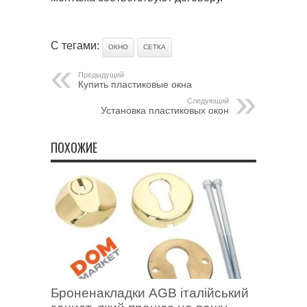
С тегами:
ОКНО
СЕТКА
Предыдущий
Купить пластиковые окна
Следующий
Установка пластиковых окон
ПОХОЖИЕ
Броненакладки AGB італійський