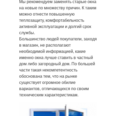
Мы рекомендуем заменять старые окна
на новые по множеству причин. К таким
можно отнести повышенную
теплозащиту,
комфортабельность
активной эксплуатации и долгий срок
службы.
Большинство людей покупатели, заходя
в магазин, не располагают
необходимой информацией, какие
именно окна лучше ставить в частный
дом либо загородный дом. По большей
части такая некомпетентность
обоснована тем, что на рынке
существует огромное обилие
вариантов, отличающихся по своим
техническим характеристикам.