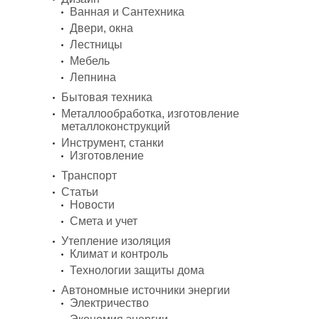
Ванная и Сантехника
Двери, окна
Лестницы
Мебель
Лепнина
Бытовая техника
Металлообработка, изготовление
металлоконструкций
Инструмент, станки
Изготовление
Транспорт
Статьи
Новости
Смета и учет
Утепление изоляция
Климат и контроль
Технологии защиты дома
Автономные источники энергии
Электричество