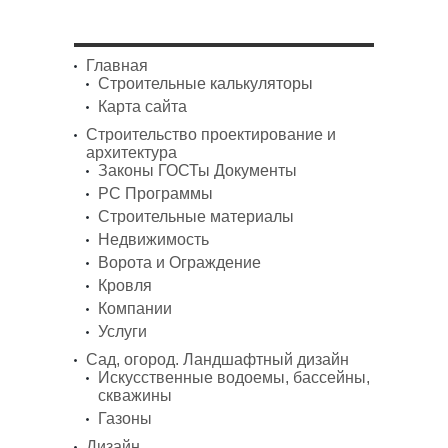
Главная
Строительные калькуляторы
Карта сайта
Строительство проектирование и
архитектура
Законы ГОСТы Документы
PC Программы
Строительные материалы
Недвижимость
Ворота и Ограждение
Кровля
Компании
Услуги
Сад, огород. Ландшафтный дизайн
Искусственные водоемы, бассейны,
скважины
Газоны
Дизайн