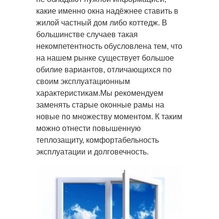
какие именно окна надёжнее ставить
в
жилой частный дом либо коттедж. В
большинстве случаев такая
некомпетентность обусловлена тем, что
на нашем рынке существует большое
обилие вариантов, отличающихся по
своим эксплуатационным
характеристикам.Мы рекомендуем
заменять старые оконные рамы на
новые по множеству моментом. К таким
можно отнести повышенную
теплозащиту, комфортабельность
эксплуатации и долговечность.