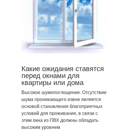
Какие ожидания ставятся
перед окнами для
квартиры или дома
Высокое шумопоглощение. Отсутствие
шума проникающего извне является
основой становления благоприятных
условий для проживания, в связи с
этим окна из ПВХ должны обладать
высоким уровнем