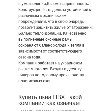
шумоизоляции;Взломозащищенность.
Конструкция быть должна устойчивой к
различным механическим
повреждениям, что в свою очередь
позволит защитить жилье от вторжений;
Баланс теплоизоляции. Качественно
выполненные оконные рамы
сохраняют баланс холода и тепла в
зависимости от соответствующего
сезона года.
Компания работает на украинском
рынке много лет. Входит в десятку
лидеров по годовому производству
пластиковых окон.
Купить окна ПВХ такой
компании как означает