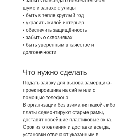
• забыть навсегда о нежелательном
шуме и запахе с улицы
• быть в тепле круглый год
• украсить жилой интерьер
• обеспечить защищённость
• забыть о сквозняках
• быть уверенным в качестве и
долговечности.
Что нужно сделать
Подать заявку для вызова замерщика-
проектировщика на сайте или с
помощью телефона.
В организации без взимания какой-либо
платы сдемонтируют старые рамы,
доставят новейшие пластиковые окна.
Срок изготовления и доставки всегда,
установки отвечают указанным в