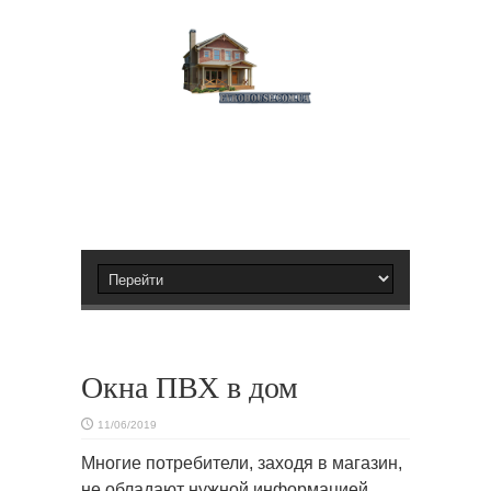
Окна ПВХ в дом
11/06/2019
Многие потребители, заходя в магазин,
не обладают нужной информацией,