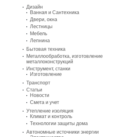
Дизайн
Ванная и Сантехника
Двери, окна
Лестницы
Мебель
Лепнина
Бытовая техника
Металлообработка, изготовление
металлоконструкций
Инструмент, станки
Изготовление
Транспорт
Статьи
Новости
Смета и учет
Утепление изоляция
Климат и контроль
Технологии защиты дома
Автономные источники энергии