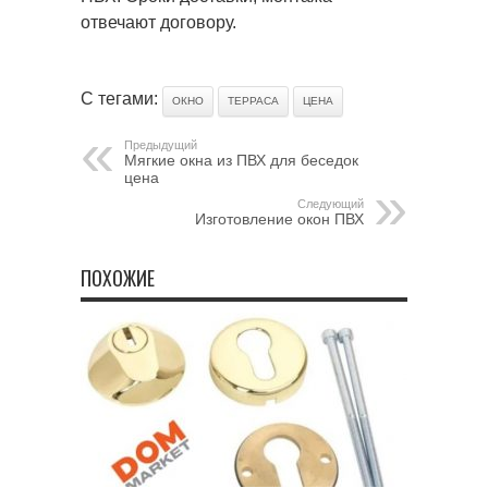
отвечают договору.
С тегами:
ОКНО
ТЕРРАСА
ЦЕНА
Предыдущий
Мягкие окна из ПВХ для беседок
цена
Следующий
Изготовление окон ПВХ
ПОХОЖИЕ