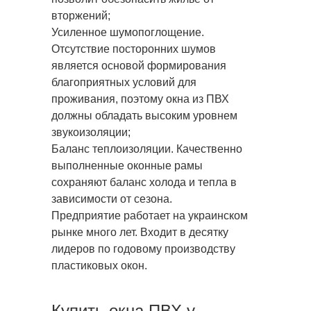
вторжений;
Усиленное шумопоглощение.
Отсутствие посторонних шумов
является основой формирования
благоприятных условий для
проживания, поэтому окна из ПВХ
должны обладать высоким уровнем
звукоизоляции;
Баланс теплоизоляции. Качественно
выполненные оконные рамы
сохраняют баланс холода и тепла в
зависимости от сезона.
Предприятие работает на украинском
рынке много лет. Входит в десятку
лидеров по годовому производству
пластиковых окон.
Купить окна ПВХ у