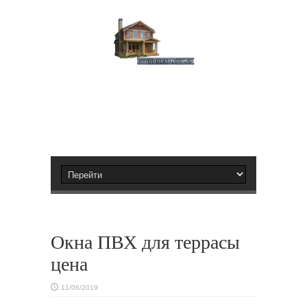
Окна ПВХ для террасы
цена
11/06/2019