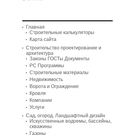
Главная
Строительные калькуляторы
Карта сайта
Строительство проектирование и
архитектура
Законы ГОСТы Документы
PC Программы
Строительные материалы
Недвижимость
Ворота и Ограждение
Кровля
Компании
Услуги
Сад, огород. Ландшафтный дизайн
Искусственные водоемы, бассейны,
скважины
Газоны