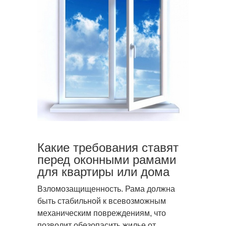
Какие требования ставят
перед оконными рамами
для квартиры или дома
Взломозащищенность. Рама должна
быть стабильной к всевозможным
механическим повреждениям, что
позволит обезопасить жилье от