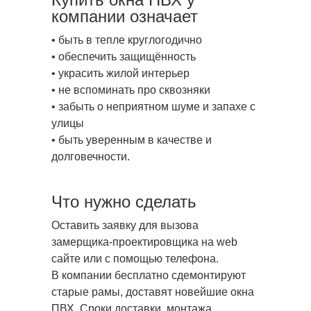
компании означает
• быть в тепле круглогодично
• обеспечить защищённость
• украсить жилой интерьер
• не вспоминать про сквозняки
• забыть о неприятном шуме и запахе с
улицы
• быть уверенным в качестве и
долговечности.
Что нужно сделать
Оставить заявку для вызова
замерщика-проектировщика на web
сайте или с помощью телефона.
В компании бесплатно сдемонтируют
старые рамы, доставят новейшие окна
ПВХ. Сроки доставки, монтажа