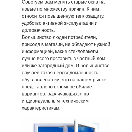
Советуем вам менять старые окна на
новые по множеству причин. К ним
относится повышенную теплозащиту,
удобство активной эксплуатации и
долговечность.
Большинство людей потребители,
приходя в магазин, не обладают нужной
информацией, какие стеклопакеты
лучше всего поставить в частный дом
или же загородный дом. В большинстве
случаев такая неосведомлённость
обусловлена тем, что на нашем рынке
представлено огромное обилие
вариантов, различающихся по
индивидуальным техническим
характеристикам.