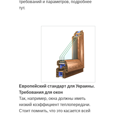
требований и параметров, подробнее
тут.
Европейский стандарт для Украины.
Требования для окон
Так, например, окна должны иметь
низкий коэффициент теплопередачи.
Стоит помнить, что это касается всей