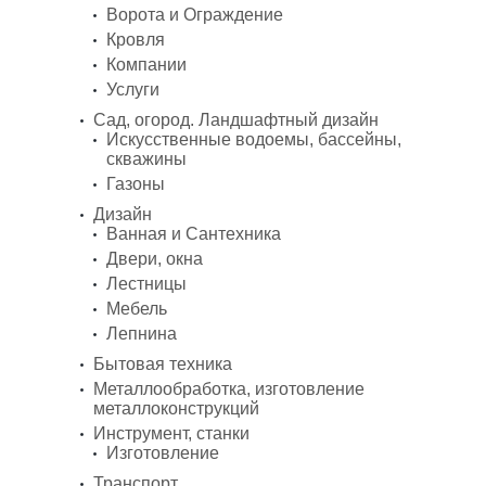
Ворота и Ограждение
Кровля
Компании
Услуги
Сад, огород. Ландшафтный дизайн
Искусственные водоемы, бассейны,
скважины
Газоны
Дизайн
Ванная и Сантехника
Двери, окна
Лестницы
Мебель
Лепнина
Бытовая техника
Металлообработка, изготовление
металлоконструкций
Инструмент, станки
Изготовление
Транспорт