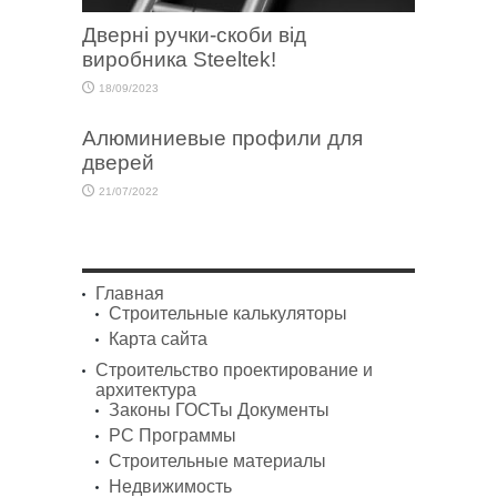
Дверні ручки-скоби від
виробника Steeltek!
18/09/2023
Алюминиевые профили для
дверей
21/07/2022
Главная
Строительные калькуляторы
Карта сайта
Строительство проектирование и
архитектура
Законы ГОСТы Документы
PC Программы
Строительные материалы
Недвижимость