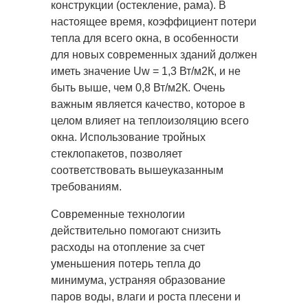
конструкции (остекление, рама). В
настоящее время, коэффициент потери
тепла для всего окна, в особенности
для новых современных зданий должен
иметь значение Uw = 1,3 Вт/м2К, и не
быть выше, чем 0,8 Вт/м2К. Очень
важным является качество, которое в
целом влияет на теплоизоляцию всего
окна. Использование тройных
стеклопакетов, позволяет
соответствовать вышеуказанным
требованиям.
Современные технологии
действительно помогают снизить
расходы на отопление за счет
уменьшения потерь тепла до
минимума, устраняя образование
паров воды, влаги и роста плесени и