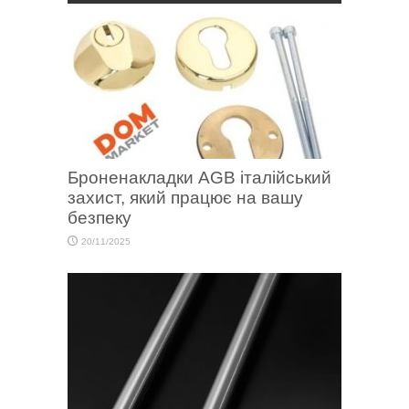
Броненакладки AGB італійський
захист, який працює на вашу
безпеку
20/11/2025