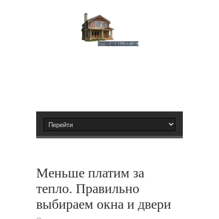
Меньше платим за
тепло. Правильно
выбираем окна и двери