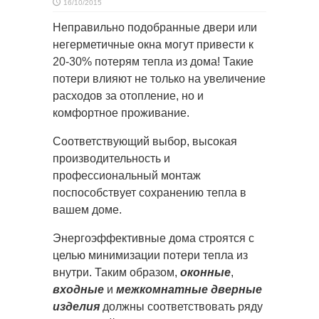
16/10/2015
Неправильно подобранные двери или
негерметичные окна могут привести к
20-30% потерям тепла из дома! Такие
потери влияют не только на увеличение
расходов за отопление, но и
комфортное проживание.
Соответствующий выбор, высокая
производительность и
профессиональный монтаж
поспособствует сохранению тепла в
вашем доме.
Энергоэффективные дома строятся с
целью минимизации потери тепла из
внутри. Таким образом,
оконные
,
входные
и
межкомнатные дверные
изделия
должны соответствовать ряду