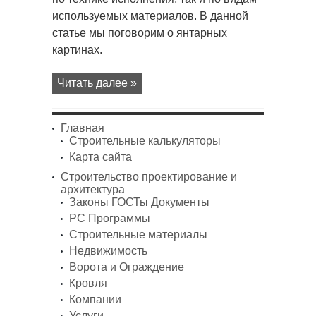
используемых материалов. В данной
статье мы поговорим о янтарных
картинах.
Читать далее »
Главная
Строительные калькуляторы
Карта сайта
Строительство проектирование и
архитектура
Законы ГОСТы Документы
PC Программы
Строительные материалы
Недвижимость
Ворота и Ограждение
Кровля
Компании
Услуги