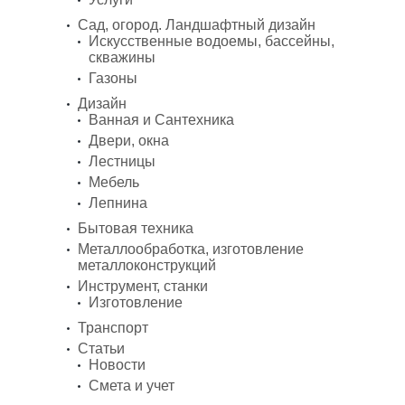
Сад, огород. Ландшафтный дизайн
Искусственные водоемы, бассейны,
скважины
Газоны
Дизайн
Ванная и Сантехника
Двери, окна
Лестницы
Мебель
Лепнина
Бытовая техника
Металлообработка, изготовление
металлоконструкций
Инструмент, станки
Изготовление
Транспорт
Статьи
Новости
Смета и учет