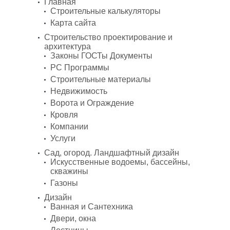
Главная
Строительные калькуляторы
Карта сайта
Строительство проектирование и
архитектура
Законы ГОСТы Документы
PC Программы
Строительные материалы
Недвижимость
Ворота и Ограждение
Кровля
Компании
Услуги
Сад, огород. Ландшафтный дизайн
Искусственные водоемы, бассейны,
скважины
Газоны
Дизайн
Ванная и Сантехника
Двери, окна