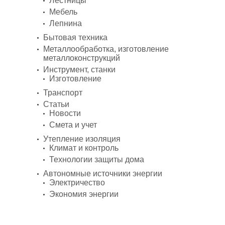
Лестницы
Мебель
Лепнина
Бытовая техника
Металлообработка, изготовление
металлоконструкций
Инструмент, станки
Изготовление
Транспорт
Статьи
Новости
Смета и учет
Утепление изоляция
Климат и контроль
Технологии защиты дома
Автономные источники энергии
Электричество
Экономия энергии