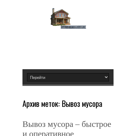
Архив меток:
Вывоз мусора
Вывоз мусора – быстрое
и оперативное