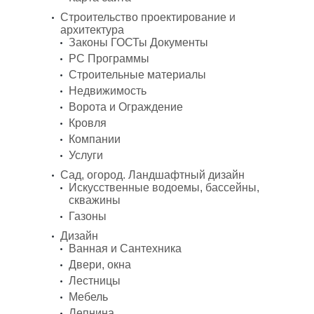
Строительство проектирование и
архитектура
Законы ГОСТы Документы
PC Программы
Строительные материалы
Недвижимость
Ворота и Ограждение
Кровля
Компании
Услуги
Сад, огород. Ландшафтный дизайн
Искусственные водоемы, бассейны,
скважины
Газоны
Дизайн
Ванная и Сантехника
Двери, окна
Лестницы
Мебель
Лепнина