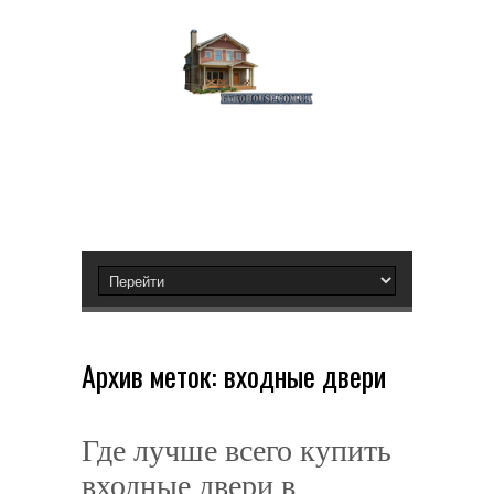
Архив меток:
входные двери
Где лучше всего купить
входные двери в