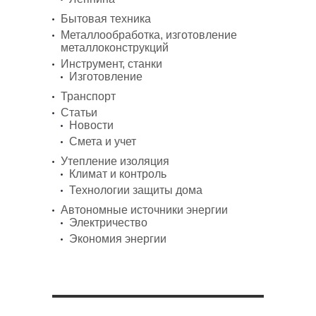
Бытовая техника
Металлообработка, изготовление
металлоконструкций
Инструмент, станки
Изготовление
Транспорт
Статьи
Новости
Смета и учет
Утепление изоляция
Климат и контроль
Технологии защиты дома
Автономные источники энергии
Электричество
Экономия энергии