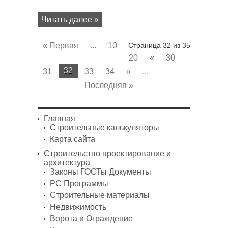
Читать далее »
« Первая
...
10
Страница 32 из 35
20
«
30
32
31
33
34
»
...
Последняя »
Главная
Строительные калькуляторы
Карта сайта
Строительство проектирование и
архитектура
Законы ГОСТы Документы
PC Программы
Строительные материалы
Недвижимость
Ворота и Ограждение