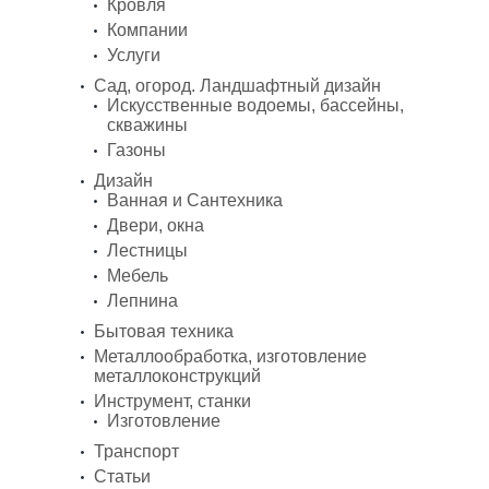
Кровля
Компании
Услуги
Сад, огород. Ландшафтный дизайн
Искусственные водоемы, бассейны,
скважины
Газоны
Дизайн
Ванная и Сантехника
Двери, окна
Лестницы
Мебель
Лепнина
Бытовая техника
Металлообработка, изготовление
металлоконструкций
Инструмент, станки
Изготовление
Транспорт
Статьи