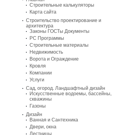
Строительные калькуляторы
Карта сайта
Строительство проектирование и
архитектура
Законы ГОСТы Документы
PC Программы
Строительные материалы
Недвижимость
Ворота и Ограждение
Кровля
Компании
Услуги
Сад, огород. Ландшафтный дизайн
Искусственные водоемы, бассейны,
скважины
Газоны
Дизайн
Ванная и Сантехника
Двери, окна
Лестницы