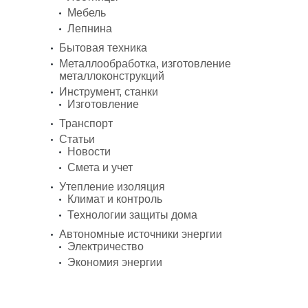
Мебель
Лепнина
Бытовая техника
Металлообработка, изготовление
металлоконструкций
Инструмент, станки
Изготовление
Транспорт
Статьи
Новости
Смета и учет
Утепление изоляция
Климат и контроль
Технологии защиты дома
Автономные источники энергии
Электричество
Экономия энергии