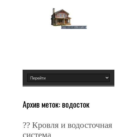
Архив меток:
водосток
?? Кровля и водосточная
система