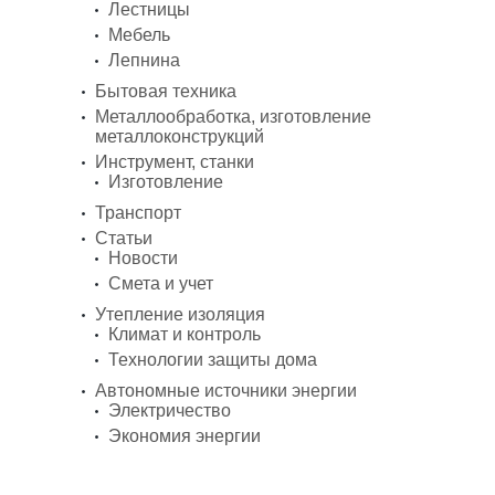
Лестницы
Мебель
Лепнина
Бытовая техника
Металлообработка, изготовление
металлоконструкций
Инструмент, станки
Изготовление
Транспорт
Статьи
Новости
Смета и учет
Утепление изоляция
Климат и контроль
Технологии защиты дома
Автономные источники энергии
Электричество
Экономия энергии