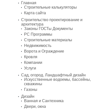
Главная
Строительные калькуляторы
Карта сайта
Строительство проектирование и
архитектура
Законы ГОСТы Документы
PC Программы
Строительные материалы
Недвижимость
Ворота и Ограждение
Кровля
Компании
Услуги
Сад, огород. Ландшафтный дизайн
Искусственные водоемы, бассейны,
скважины
Газоны
Дизайн
Ванная и Сантехника
Двери, окна