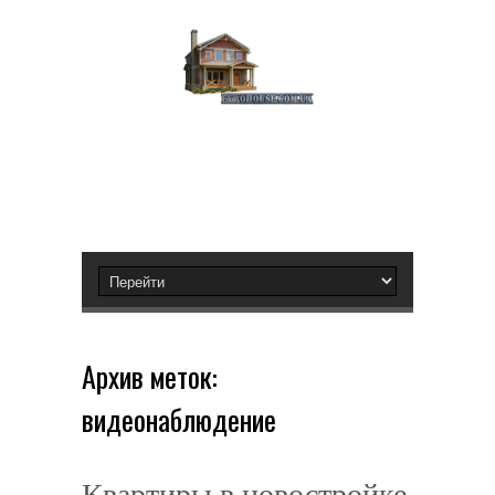
Архив меток:
видеонаблюдение
Квартиры в новостройке