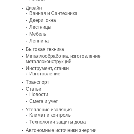
Дизайн
Ванная и Сантехника
Двери, окна
Лестницы
Мебель
Лепнина
Бытовая техника
Металлообработка, изготовление
металлоконструкций
Инструмент, станки
Изготовление
Транспорт
Статьи
Новости
Смета и учет
Утепление изоляция
Климат и контроль
Технологии защиты дома
Автономные источники энергии