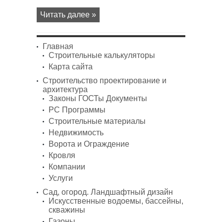
Читать далее »
Главная
Строительные калькуляторы
Карта сайта
Строительство проектирование и
архитектура
Законы ГОСТы Документы
PC Программы
Строительные материалы
Недвижимость
Ворота и Ограждение
Кровля
Компании
Услуги
Сад, огород. Ландшафтный дизайн
Искусственные водоемы, бассейны,
скважины
Газоны