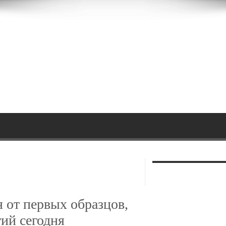
 от первых образцов,
ий сегодня