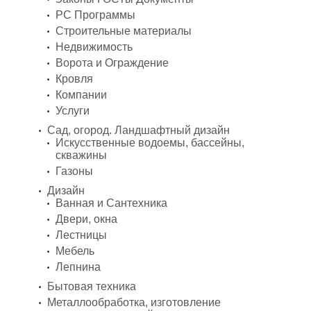
PC Программы
Строительные материалы
Недвижимость
Ворота и Ограждение
Кровля
Компании
Услуги
Сад, огород. Ландшафтный дизайн
Искусственные водоемы, бассейны,
скважины
Газоны
Дизайн
Ванная и Сантехника
Двери, окна
Лестницы
Мебель
Лепнина
Бытовая техника
Металлообработка, изготовление