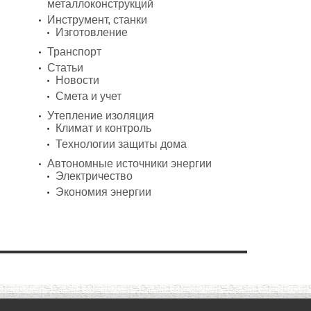
металлоконструкций
Инструмент, станки
Изготовление
Транспорт
Статьи
Новости
Смета и учет
Утепление изоляция
Климат и контроль
Технологии защиты дома
Автономные источники энергии
Электричество
Экономия энергии