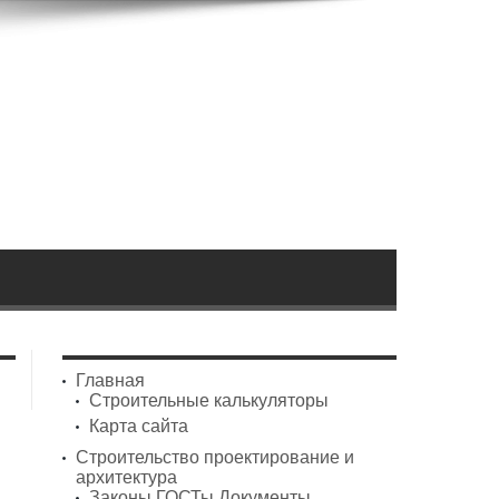
Главная
Строительные калькуляторы
Карта сайта
Строительство проектирование и
архитектура
Законы ГОСТы Документы