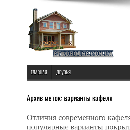
ГЛАВНАЯ
ДРУЗЬЯ
Архив меток:
варианты кафеля
Отличия современного кафеля
популярные варианты покрыт