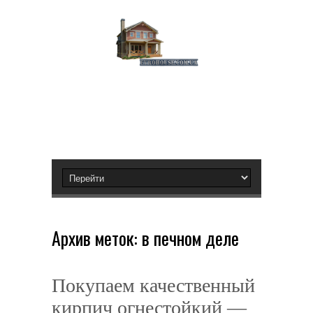
Архив меток:
в печном деле
Покупаем качественный
кирпич огнестойкий —