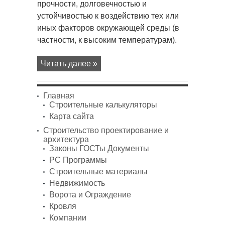
прочности, долговечностью и
устойчивостью к воздействию тех или
иных факторов окружающей среды (в
частности, к высоким температурам).
Читать далее »
Главная
Строительные калькуляторы
Карта сайта
Строительство проектирование и
архитектура
Законы ГОСТы Документы
PC Программы
Строительные материалы
Недвижимость
Ворота и Ограждение
Кровля
Компании