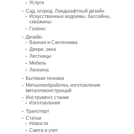
Услуги
Сад, огород. Ландшафтный дизайн
Искусственные водоемы, бассейны,
скважины
Газоны
Дизайн
Ванная и Сантехника
Двери, окна
Лестницы
Мебель
Лепнина
Бытовая техника
Металлообработка, изготовление
металлоконструкций
Инструмент, станки
Изготовление
Транспорт
Статьи
Новости
Смета и учет