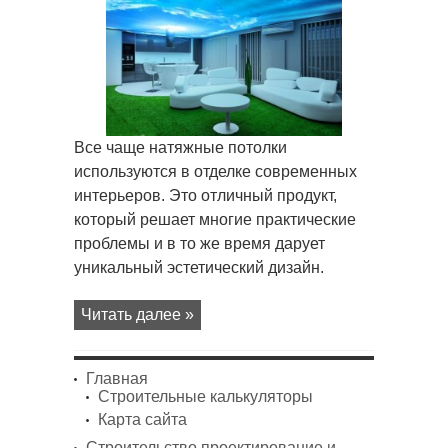
Все чаще натяжные потолки
используются в отделке современных
интерьеров. Это отличный продукт,
который решает многие практические
проблемы и в то же время дарует
уникальный эстетический дизайн.
Читать далее »
Главная
Строительные калькуляторы
Карта сайта
Строительство проектирование и