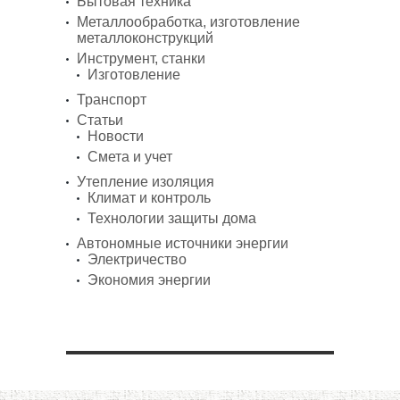
Бытовая техника
Металлообработка, изготовление
металлоконструкций
Инструмент, станки
Изготовление
Транспорт
Статьи
Новости
Смета и учет
Утепление изоляция
Климат и контроль
Технологии защиты дома
Автономные источники энергии
Электричество
Экономия энергии