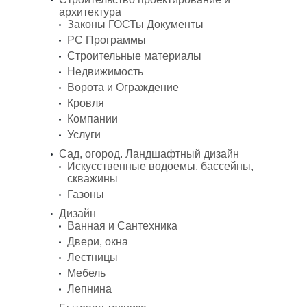
архитектура
Законы ГОСТы Документы
PC Программы
Строительные материалы
Недвижимость
Ворота и Ограждение
Кровля
Компании
Услуги
Сад, огород. Ландшафтный дизайн
Искусственные водоемы, бассейны,
скважины
Газоны
Дизайн
Ванная и Сантехника
Двери, окна
Лестницы
Мебель
Лепнина