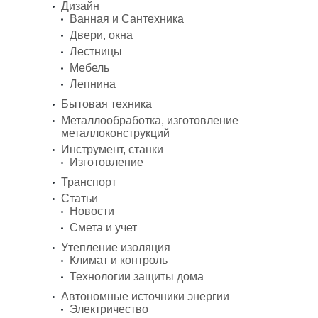
Дизайн
Ванная и Сантехника
Двери, окна
Лестницы
Мебель
Лепнина
Бытовая техника
Металлообработка, изготовление
металлоконструкций
Инструмент, станки
Изготовление
Транспорт
Статьи
Новости
Смета и учет
Утепление изоляция
Климат и контроль
Технологии защиты дома
Автономные источники энергии
Электричество