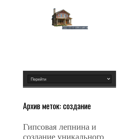
Архив меток:
создание
Гипсовая лепнина и
создание уникального