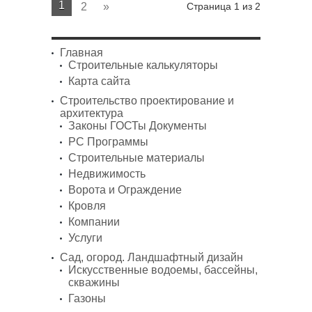
1
2
»
Страница 1 из 2
Главная
Строительные калькуляторы
Карта сайта
Строительство проектирование и
архитектура
Законы ГОСТы Документы
PC Программы
Строительные материалы
Недвижимость
Ворота и Ограждение
Кровля
Компании
Услуги
Сад, огород. Ландшафтный дизайн
Искусственные водоемы, бассейны,
скважины
Газоны