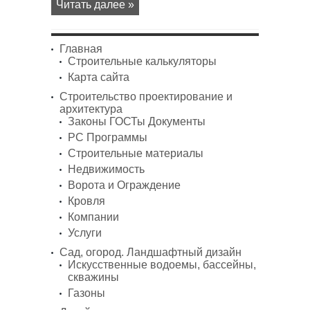
Читать далее »
Главная
Строительные калькуляторы
Карта сайта
Строительство проектирование и
архитектура
Законы ГОСТы Документы
PC Программы
Строительные материалы
Недвижимость
Ворота и Ограждение
Кровля
Компании
Услуги
Сад, огород. Ландшафтный дизайн
Искусственные водоемы, бассейны,
скважины
Газоны