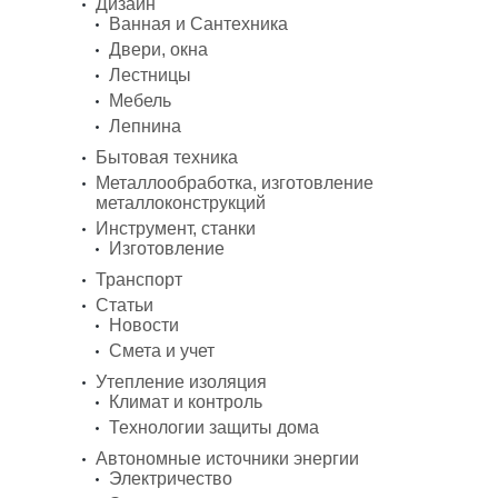
Дизайн
Ванная и Сантехника
Двери, окна
Лестницы
Мебель
Лепнина
Бытовая техника
Металлообработка, изготовление
металлоконструкций
Инструмент, станки
Изготовление
Транспорт
Статьи
Новости
Смета и учет
Утепление изоляция
Климат и контроль
Технологии защиты дома
Автономные источники энергии
Электричество