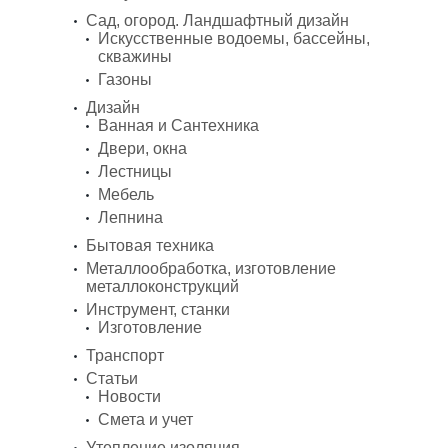
Сад, огород. Ландшафтный дизайн
Искусственные водоемы, бассейны,
скважины
Газоны
Дизайн
Ванная и Сантехника
Двери, окна
Лестницы
Мебель
Лепнина
Бытовая техника
Металлообработка, изготовление
металлоконструкций
Инструмент, станки
Изготовление
Транспорт
Статьи
Новости
Смета и учет
Утепление изоляция