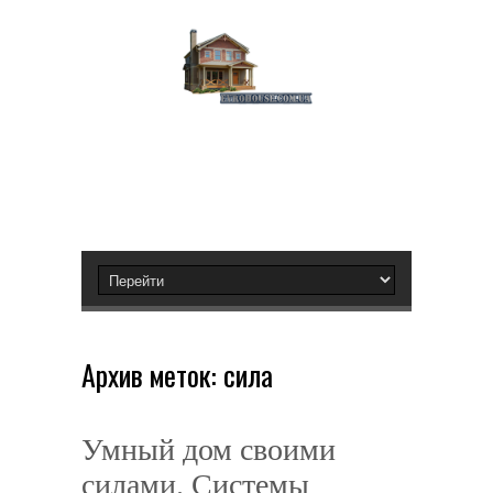
Архив меток:
сила
Умный дом своими
силами. Системы