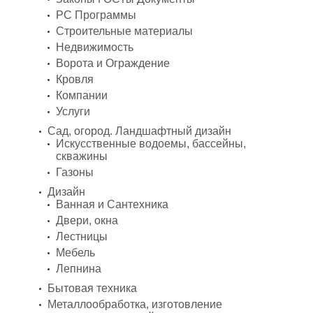
PC Программы
Строительные материалы
Недвижимость
Ворота и Ограждение
Кровля
Компании
Услуги
Сад, огород. Ландшафтный дизайн
Искусственные водоемы, бассейны,
скважины
Газоны
Дизайн
Ванная и Сантехника
Двери, окна
Лестницы
Мебель
Лепнина
Бытовая техника
Металлообработка, изготовление