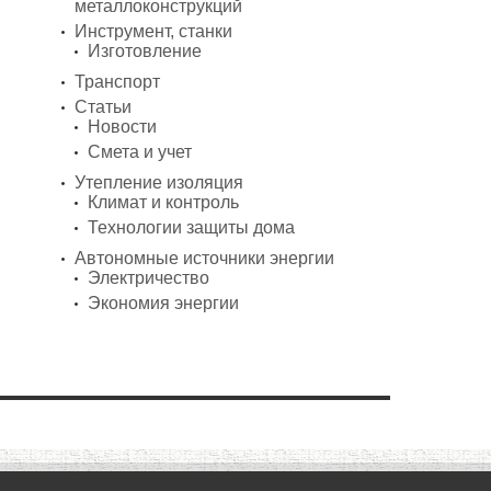
металлоконструкций
Инструмент, станки
Изготовление
Транспорт
Статьи
Новости
Смета и учет
Утепление изоляция
Климат и контроль
Технологии защиты дома
Автономные источники энергии
Электричество
Экономия энергии