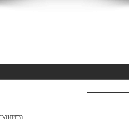
гранита