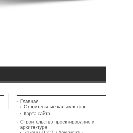
Главная
Строительные калькуляторы
Карта сайта
Строительство проектирование и
архитектура
Законы ГОСТы Документы