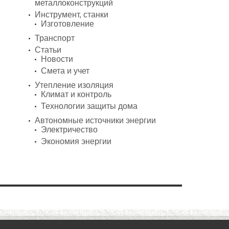
металлоконструкций
Инструмент, станки
Изготовление
Транспорт
Статьи
Новости
Смета и учет
Утепление изоляция
Климат и контроль
Технологии защиты дома
Автономные источники энергии
Электричество
Экономия энергии