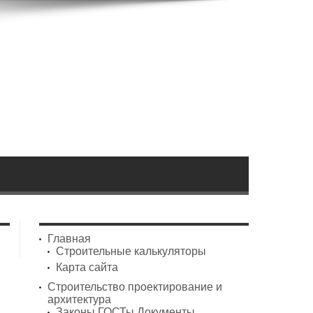
Главная
Строительные калькуляторы
Карта сайта
Строительство проектирование и
архитектура
Законы ГОСТы Документы