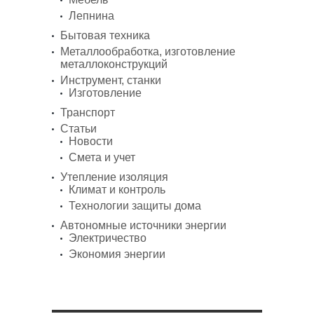
Лепнина
Бытовая техника
Металлообработка, изготовление
металлоконструкций
Инструмент, станки
Изготовление
Транспорт
Статьи
Новости
Смета и учет
Утепление изоляция
Климат и контроль
Технологии защиты дома
Автономные источники энергии
Электричество
Экономия энергии