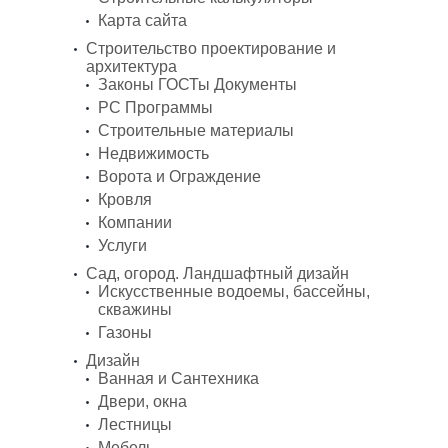
Карта сайта
Строительство проектирование и
архитектура
Законы ГОСТы Документы
PC Программы
Строительные материалы
Недвижимость
Ворота и Ограждение
Кровля
Компании
Услуги
Сад, огород. Ландшафтный дизайн
Искусственные водоемы, бассейны,
скважины
Газоны
Дизайн
Ванная и Сантехника
Двери, окна
Лестницы
Мебель