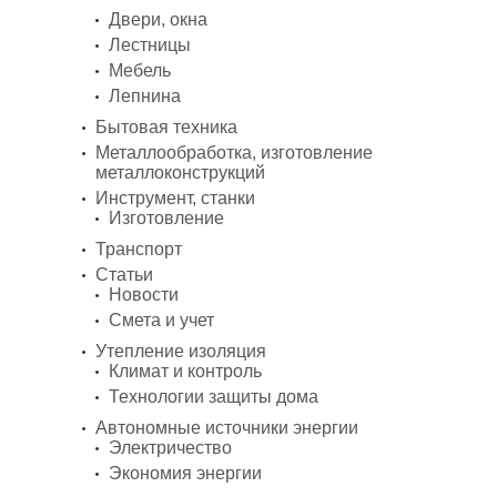
Двери, окна
Лестницы
Мебель
Лепнина
Бытовая техника
Металлообработка, изготовление
металлоконструкций
Инструмент, станки
Изготовление
Транспорт
Статьи
Новости
Смета и учет
Утепление изоляция
Климат и контроль
Технологии защиты дома
Автономные источники энергии
Электричество
Экономия энергии