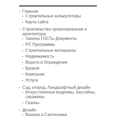
Главная
Строительные калькуляторы
Карта сайта
Строительство проектирование и
архитектура
Законы ГОСТы Документы
PC Программы
Строительные материалы
Недвижимость
Ворота и Ограждение
Кровля
Компании
Услуги
Сад, огород. Ландшафтный дизайн
Искусственные водоемы, бассейны,
скважины
Газоны
Дизайн
Ванная и Сантехника