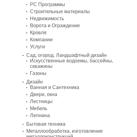
PC Программы
Строительные материалы
Недвижимость
Ворота и Ограждение
Кровля
Компании
Услуги
Сад, огород. Ландшафтный дизайн
Искусственные водоемы, бассейны,
скважины
Газоны
Дизайн
Ванная и Сантехника
Двери, окна
Лестницы
Мебель
Лепнина
Бытовая техника
Металлообработка, изготовление
металлоконструкций