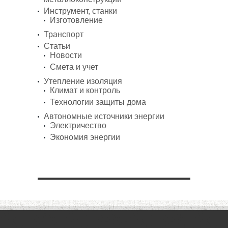
Инструмент, станки
Изготовление
Транспорт
Статьи
Новости
Смета и учет
Утепление изоляция
Климат и контроль
Технологии защиты дома
Автономные источники энергии
Электричество
Экономия энергии