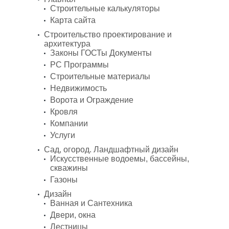
Строительные калькуляторы
Карта сайта
Строительство проектирование и
архитектура
Законы ГОСТы Документы
PC Программы
Строительные материалы
Недвижимость
Ворота и Ограждение
Кровля
Компании
Услуги
Сад, огород. Ландшафтный дизайн
Искусственные водоемы, бассейны,
скважины
Газоны
Дизайн
Ванная и Сантехника
Двери, окна
Лестницы