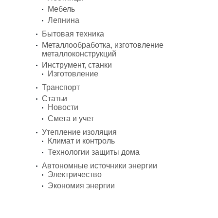
Мебель
Лепнина
Бытовая техника
Металлообработка, изготовление
металлоконструкций
Инструмент, станки
Изготовление
Транспорт
Статьи
Новости
Смета и учет
Утепление изоляция
Климат и контроль
Технологии защиты дома
Автономные источники энергии
Электричество
Экономия энергии