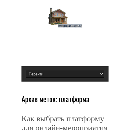
Архив меток:
платформа
Как выбрать платформу
для онлайн-мероприятия