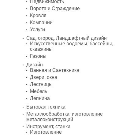
Недвижимость
Ворота и Ограждение
Кровля
Компании
Услуги
Сад, огород. Ландшафтный дизайн
Искусственные водоемы, бассейны,
скважины
Газоны
Дизайн
Ванная и Сантехника
Двери, окна
Лестницы
Мебель
Лепнина
Бытовая техника
Металлообработка, изготовление
металлоконструкций
Инструмент, станки
Изготовление