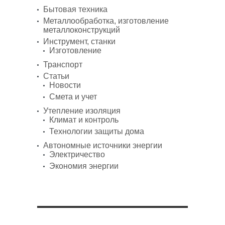
Бытовая техника
Металлообработка, изготовление
металлоконструкций
Инструмент, станки
Изготовление
Транспорт
Статьи
Новости
Смета и учет
Утепление изоляция
Климат и контроль
Технологии защиты дома
Автономные источники энергии
Электричество
Экономия энергии