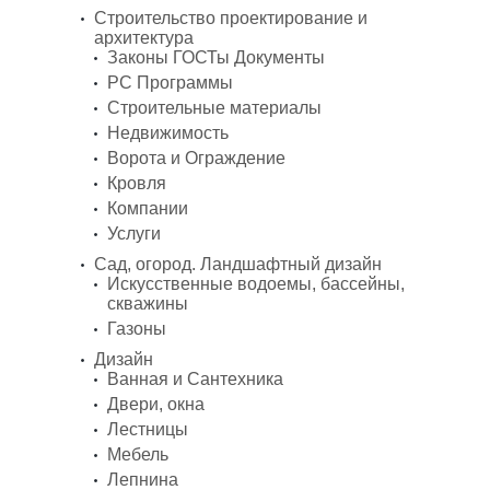
Строительство проектирование и
архитектура
Законы ГОСТы Документы
PC Программы
Строительные материалы
Недвижимость
Ворота и Ограждение
Кровля
Компании
Услуги
Сад, огород. Ландшафтный дизайн
Искусственные водоемы, бассейны,
скважины
Газоны
Дизайн
Ванная и Сантехника
Двери, окна
Лестницы
Мебель
Лепнина