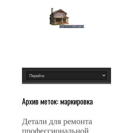
Архив меток:
маркировка
Детали для ремонта
профессиональной