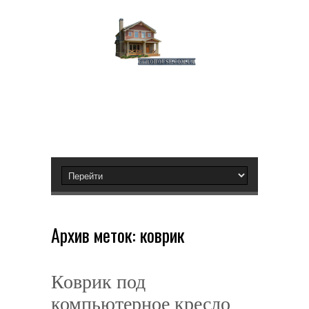
Архив меток:
коврик
Коврик под
компьютерное кресло