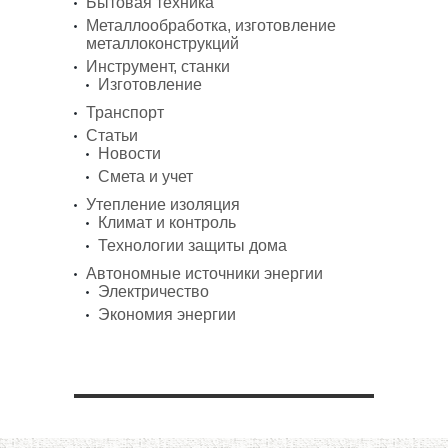
Бытовая техника
Металлообработка, изготовление
металлоконструкций
Инструмент, станки
Изготовление
Транспорт
Статьи
Новости
Смета и учет
Утепление изоляция
Климат и контроль
Технологии защиты дома
Автономные источники энергии
Электричество
Экономия энергии