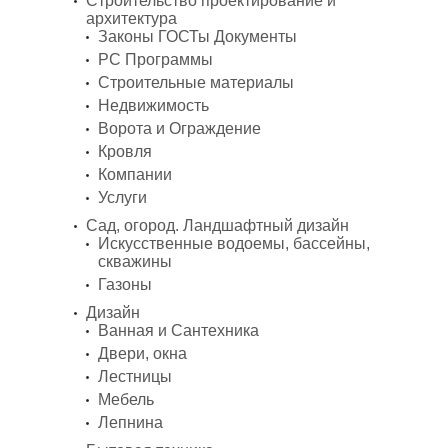
Строительство проектирование и
архитектура
Законы ГОСТы Документы
PC Программы
Строительные материалы
Недвижимость
Ворота и Ограждение
Кровля
Компании
Услуги
Сад, огород. Ландшафтный дизайн
Искусственные водоемы, бассейны,
скважины
Газоны
Дизайн
Ванная и Сантехника
Двери, окна
Лестницы
Мебель
Лепнина