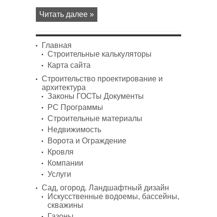
Читать далее »
Главная
Строительные калькуляторы
Карта сайта
Строительство проектирование и
архитектура
Законы ГОСТы Документы
PC Программы
Строительные материалы
Недвижимость
Ворота и Ограждение
Кровля
Компании
Услуги
Сад, огород. Ландшафтный дизайн
Искусственные водоемы, бассейны,
скважины
Газоны