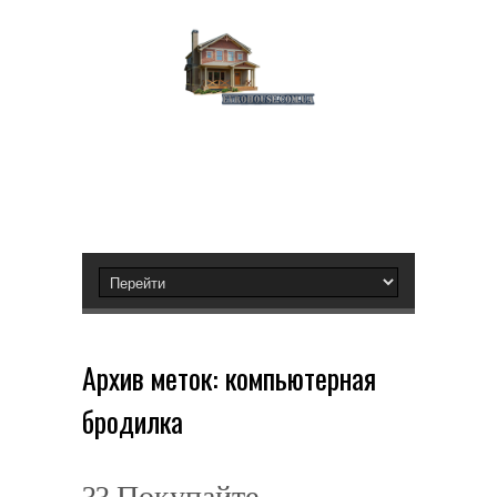
Архив меток:
компьютерная
бродилка
?? Покупайте