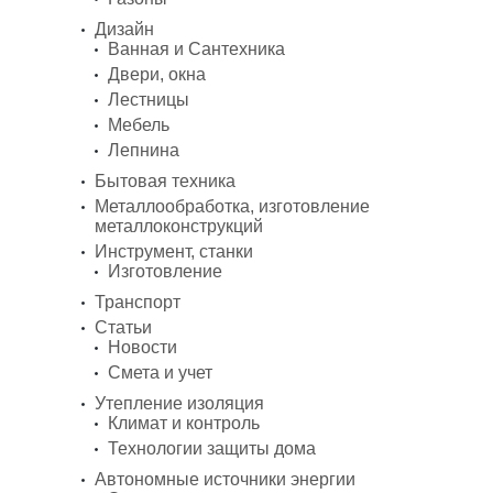
Дизайн
Ванная и Сантехника
Двери, окна
Лестницы
Мебель
Лепнина
Бытовая техника
Металлообработка, изготовление
металлоконструкций
Инструмент, станки
Изготовление
Транспорт
Статьи
Новости
Смета и учет
Утепление изоляция
Климат и контроль
Технологии защиты дома
Автономные источники энергии