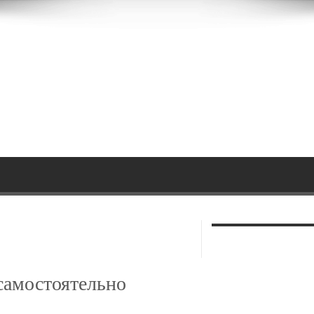
самостоятельно