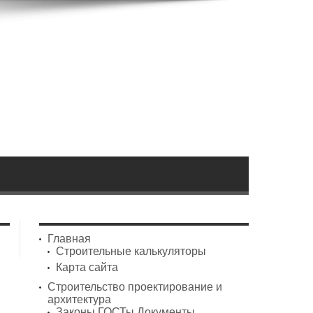
Главная
Строительные калькуляторы
Карта сайта
Строительство проектирование и
архитектура
Законы ГОСТы Документы