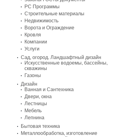
PC Программы
Строительные материалы
Недвижимость
Ворота и Ограждение
Кровля
Компании
Услуги
Сад, огород. Ландшафтный дизайн
Искусственные водоемы, бассейны,
скважины
Газоны
Дизайн
Ванная и Сантехника
Двери, окна
Лестницы
Мебель
Лепнина
Бытовая техника
Металлообработка, изготовление