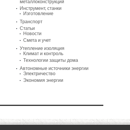
металлоконструкций
Инструмент, станки
Изготовление
Транспорт
Статьи
Новости
Смета и учет
Утепление изоляция
Климат и контроль
Технологии защиты дома
Автономные источники энергии
Электричество
Экономия энергии