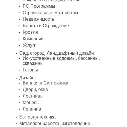
PC Программы
Строительные материалы
Недвижимость
Ворота и Ограждение
Кровля
Компании
Услуги
Сад, огород. Ландшафтный дизайн
Искусственные водоемы, бассейны,
скважины
Газоны
Дизайн
Ванная и Сантехника
Двери, окна
Лестницы
Мебель
Лепнина
Бытовая техника
Металлообработка, изготовление