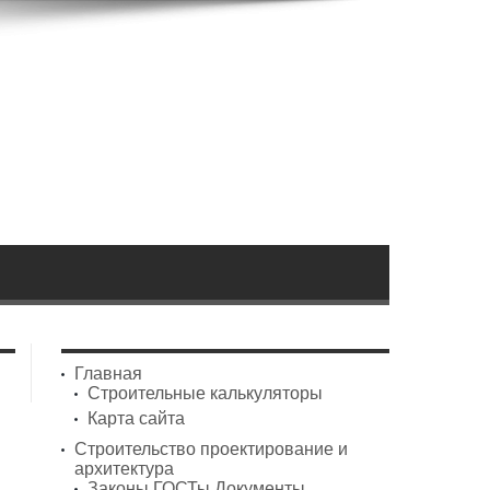
Главная
Строительные калькуляторы
Карта сайта
Строительство проектирование и
архитектура
Законы ГОСТы Документы