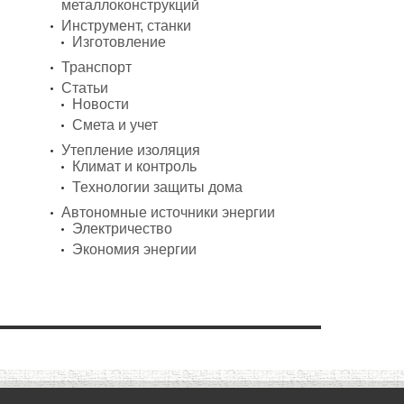
металлоконструкций
Инструмент, станки
Изготовление
Транспорт
Статьи
Новости
Смета и учет
Утепление изоляция
Климат и контроль
Технологии защиты дома
Автономные источники энергии
Электричество
Экономия энергии