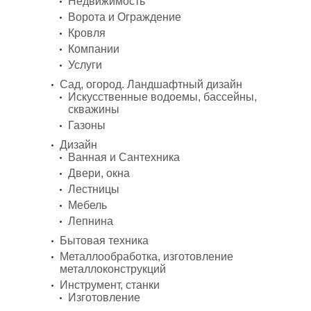
Недвижимость
Ворота и Ограждение
Кровля
Компании
Услуги
Сад, огород. Ландшафтный дизайн
Искусственные водоемы, бассейны,
скважины
Газоны
Дизайн
Ванная и Сантехника
Двери, окна
Лестницы
Мебель
Лепнина
Бытовая техника
Металлообработка, изготовление
металлоконструкций
Инструмент, станки
Изготовление