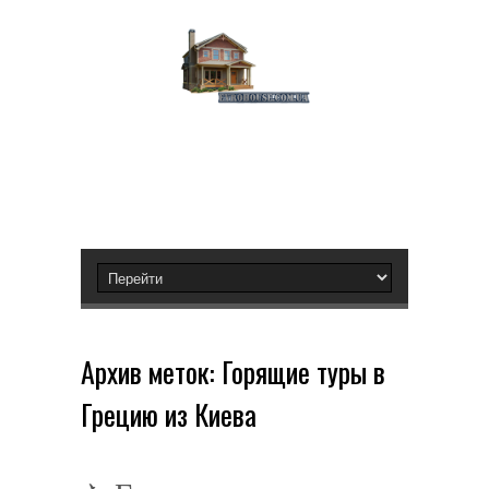
Архив меток:
Горящие туры в
Грецию из Киева