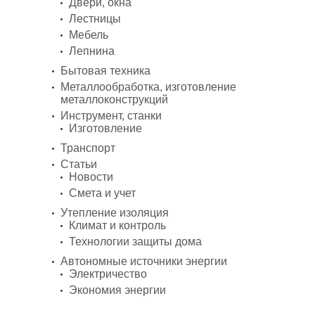
Двери, окна
Лестницы
Мебель
Лепнина
Бытовая техника
Металлообработка, изготовление
металлоконструкций
Инструмент, станки
Изготовление
Транспорт
Статьи
Новости
Смета и учет
Утепление изоляция
Климат и контроль
Технологии защиты дома
Автономные источники энергии
Электричество
Экономия энергии