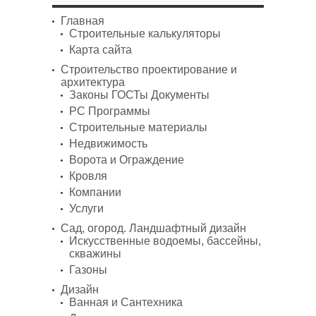
Главная
Строительные калькуляторы
Карта сайта
Строительство проектирование и
архитектура
Законы ГОСТы Документы
PC Программы
Строительные материалы
Недвижимость
Ворота и Ограждение
Кровля
Компании
Услуги
Сад, огород. Ландшафтный дизайн
Искусственные водоемы, бассейны,
скважины
Газоны
Дизайн
Ванная и Сантехника