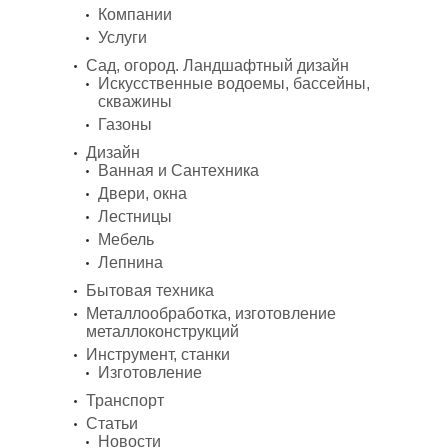
Компании
Услуги
Сад, огород. Ландшафтный дизайн
Искусственные водоемы, бассейны,
скважины
Газоны
Дизайн
Ванная и Сантехника
Двери, окна
Лестницы
Мебель
Лепнина
Бытовая техника
Металлообработка, изготовление
металлоконструкций
Инструмент, станки
Изготовление
Транспорт
Статьи
Новости