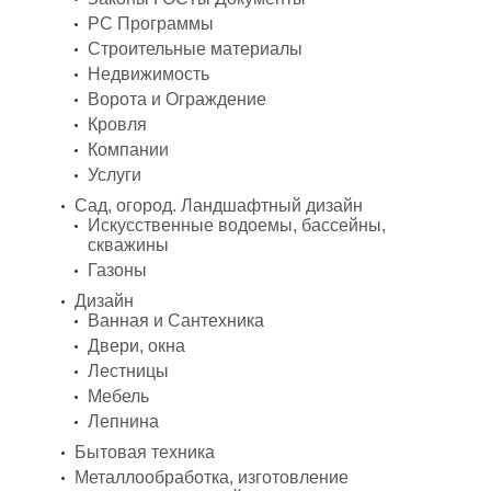
PC Программы
Строительные материалы
Недвижимость
Ворота и Ограждение
Кровля
Компании
Услуги
Сад, огород. Ландшафтный дизайн
Искусственные водоемы, бассейны,
скважины
Газоны
Дизайн
Ванная и Сантехника
Двери, окна
Лестницы
Мебель
Лепнина
Бытовая техника
Металлообработка, изготовление