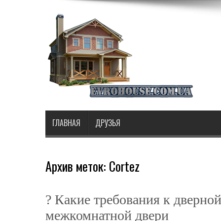
ГЛАВНАЯ
ДРУЗЬЯ
Архив меток:
Cortez
? Какие требования к дверно
межкомнатной двери