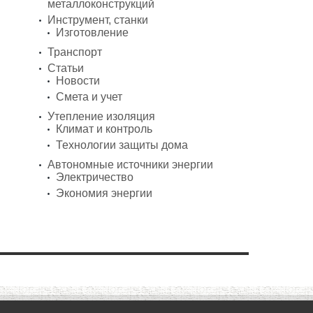
металлоконструкций
Инструмент, станки
Изготовление
Транспорт
Статьи
Новости
Смета и учет
Утепление изоляция
Климат и контроль
Технологии защиты дома
Автономные источники энергии
Электричество
Экономия энергии