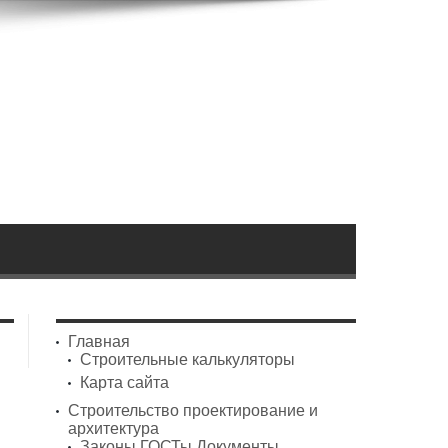
Главная
Строительные калькуляторы
Карта сайта
Строительство проектирование и
архитектура
Законы ГОСТы Документы