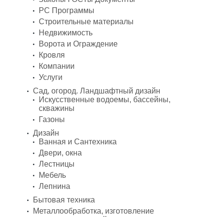
PC Программы
Строительные материалы
Недвижимость
Ворота и Ограждение
Кровля
Компании
Услуги
Сад, огород. Ландшафтный дизайн
Искусственные водоемы, бассейны,
скважины
Газоны
Дизайн
Ванная и Сантехника
Двери, окна
Лестницы
Мебель
Лепнина
Бытовая техника
Металлообработка, изготовление