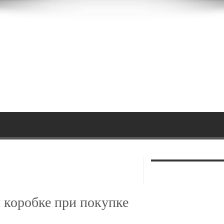
й коробке при покупке