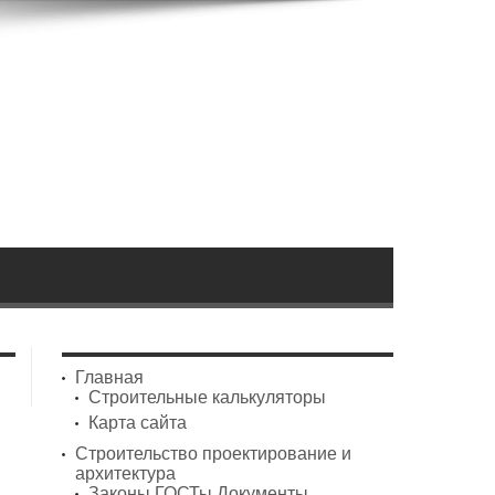
Главная
Строительные калькуляторы
Карта сайта
Строительство проектирование и
архитектура
Законы ГОСТы Документы