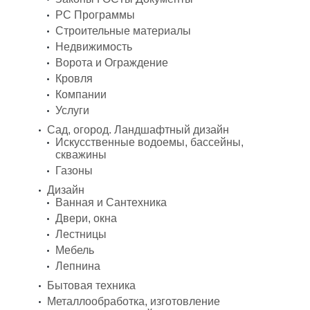
PC Программы
Строительные материалы
Недвижимость
Ворота и Ограждение
Кровля
Компании
Услуги
Сад, огород. Ландшафтный дизайн
Искусственные водоемы, бассейны,
скважины
Газоны
Дизайн
Ванная и Сантехника
Двери, окна
Лестницы
Мебель
Лепнина
Бытовая техника
Металлообработка, изготовление