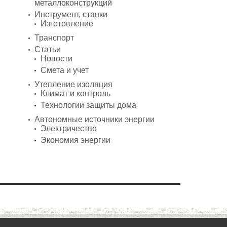
металлоконструкций
Инструмент, станки
Изготовление
Транспорт
Статьи
Новости
Смета и учет
Утепление изоляция
Климат и контроль
Технологии защиты дома
Автономные источники энергии
Электричество
Экономия энергии