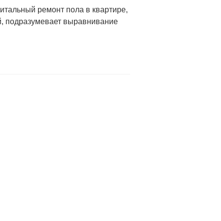
итальный ремонт пола в квартире,
й, подразумевает выравнивание