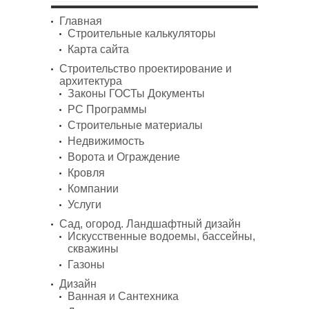
Главная
Строительные калькуляторы
Карта сайта
Строительство проектирование и
архитектура
Законы ГОСТы Документы
PC Программы
Строительные материалы
Недвижимость
Ворота и Ограждение
Кровля
Компании
Услуги
Сад, огород. Ландшафтный дизайн
Искусственные водоемы, бассейны,
скважины
Газоны
Дизайн
Ванная и Сантехника