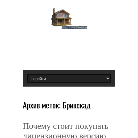
Архив меток:
Брикскад
Почему стоит покупать
лицензионную версию