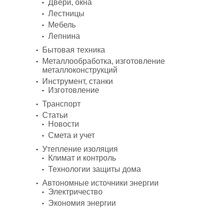
Двери, окна
Лестницы
Мебель
Лепнина
Бытовая техника
Металлообработка, изготовление
металлоконструкций
Инструмент, станки
Изготовление
Транспорт
Статьи
Новости
Смета и учет
Утепление изоляция
Климат и контроль
Технологии защиты дома
Автономные источники энергии
Электричество
Экономия энергии