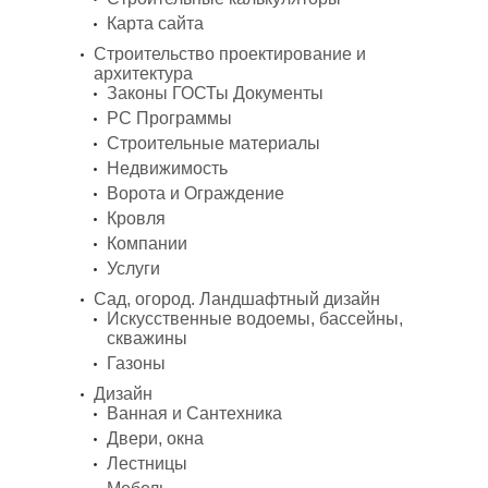
Карта сайта
Строительство проектирование и
архитектура
Законы ГОСТы Документы
PC Программы
Строительные материалы
Недвижимость
Ворота и Ограждение
Кровля
Компании
Услуги
Сад, огород. Ландшафтный дизайн
Искусственные водоемы, бассейны,
скважины
Газоны
Дизайн
Ванная и Сантехника
Двери, окна
Лестницы