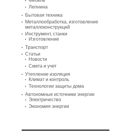
Мебель
Лепнина
Бытовая техника
Металлообработка, изготовление
металлоконструкций
Инструмент, станки
Изготовление
Транспорт
Статьи
Новости
Смета и учет
Утепление изоляция
Климат и контроль
Технологии защиты дома
Автономные источники энергии
Электричество
Экономия энергии