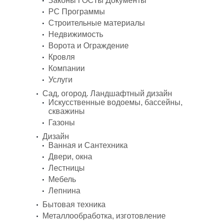
Законы ГОСТы Документы
PC Программы
Строительные материалы
Недвижимость
Ворота и Ограждение
Кровля
Компании
Услуги
Сад, огород. Ландшафтный дизайн
Искусственные водоемы, бассейны,
скважины
Газоны
Дизайн
Ванная и Сантехника
Двери, окна
Лестницы
Мебель
Лепнина
Бытовая техника
Металлообработка, изготовление