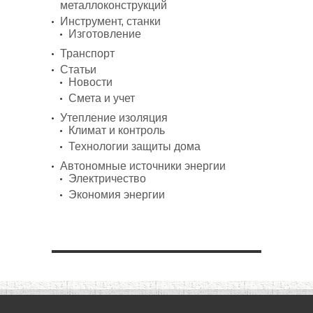
металлоконструкций
Инструмент, станки
Изготовление
Транспорт
Статьи
Новости
Смета и учет
Утепление изоляция
Климат и контроль
Технологии защиты дома
Автономные источники энергии
Электричество
Экономия энергии