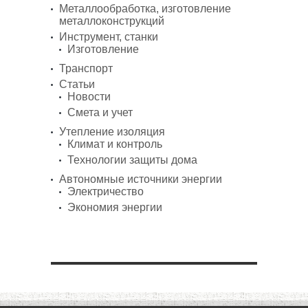
Металлообработка, изготовление
металлоконструкций
Инструмент, станки
Изготовление
Транспорт
Статьи
Новости
Смета и учет
Утепление изоляция
Климат и контроль
Технологии защиты дома
Автономные источники энергии
Электричество
Экономия энергии