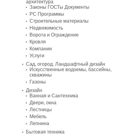
архитектура
Законы ГОСТы Документы
PC Программы
Строительные материалы
Недвижимость
Ворота и Ограждение
Кровля
Компании
Услуги
Сад, огород. Ландшафтный дизайн
Искусственные водоемы, бассейны,
скважины
Газоны
Дизайн
Ванная и Сантехника
Двери, окна
Лестницы
Мебель
Лепнина
Бытовая техника