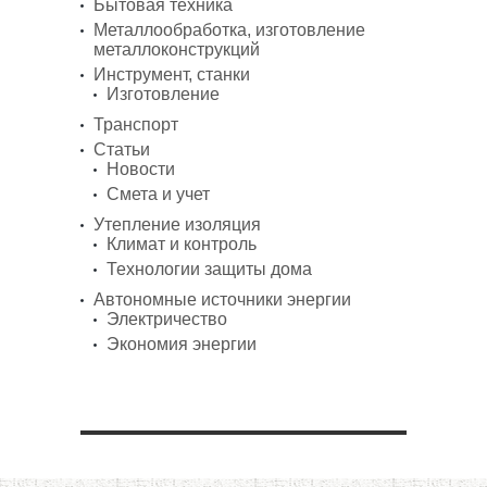
Бытовая техника
Металлообработка, изготовление
металлоконструкций
Инструмент, станки
Изготовление
Транспорт
Статьи
Новости
Смета и учет
Утепление изоляция
Климат и контроль
Технологии защиты дома
Автономные источники энергии
Электричество
Экономия энергии