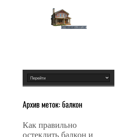
Архив меток:
балкон
Как правильно
остеклить балкон и