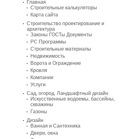
Главная
Строительные калькуляторы
Карта сайта
Строительство проектирование и
архитектура
Законы ГОСТы Документы
PC Программы
Строительные материалы
Недвижимость
Ворота и Ограждение
Кровля
Компании
Услуги
Сад, огород. Ландшафтный дизайн
Искусственные водоемы, бассейны,
скважины
Газоны
Дизайн
Ванная и Сантехника
Двери, окна