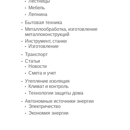
Лестницы
Мебель
Лепнина
Бытовая техника
Металлообработка, изготовление
металлоконструкций
Инструмент, станки
Изготовление
Транспорт
Статьи
Новости
Смета и учет
Утепление изоляция
Климат и контроль
Технологии защиты дома
Автономные источники энергии
Электричество
Экономия энергии