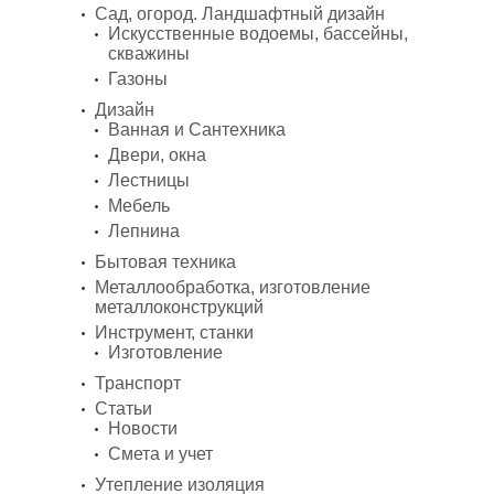
Сад, огород. Ландшафтный дизайн
Искусственные водоемы, бассейны,
скважины
Газоны
Дизайн
Ванная и Сантехника
Двери, окна
Лестницы
Мебель
Лепнина
Бытовая техника
Металлообработка, изготовление
металлоконструкций
Инструмент, станки
Изготовление
Транспорт
Статьи
Новости
Смета и учет
Утепление изоляция