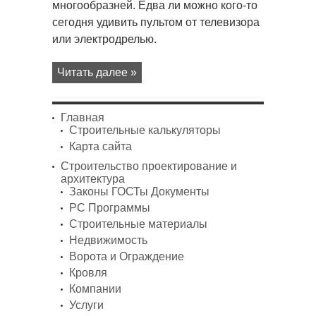
многообразней. Едва ли можно кого-то
сегодня удивить пультом от телевизора
или электродрелью.
Читать далее »
Главная
Строительные калькуляторы
Карта сайта
Строительство проектирование и
архитектура
Законы ГОСТы Документы
PC Программы
Строительные материалы
Недвижимость
Ворота и Ограждение
Кровля
Компании
Услуги