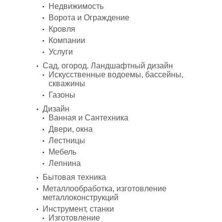
Недвижимость
Ворота и Ограждение
Кровля
Компании
Услуги
Сад, огород. Ландшафтный дизайн
Искусственные водоемы, бассейны,
скважины
Газоны
Дизайн
Ванная и Сантехника
Двери, окна
Лестницы
Мебель
Лепнина
Бытовая техника
Металлообработка, изготовление
металлоконструкций
Инструмент, станки
Изготовление