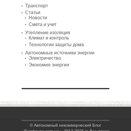
Транспорт
Статьи
Новости
Смета и учет
Утепление изоляция
Климат и контроль
Технологии защиты дома
Автономные источники энергии
Электричество
Экономия энергии
© Автономный некоммерческий Блог