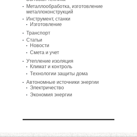
Металлообработка, изготовление
металлоконструкций
Инструмент, станки
Изготовление
Транспорт
Статьи
Новости
Смета и учет
Утепление изоляция
Климат и контроль
Технологии защиты дома
Автономные источники энергии
Электричество
Экономия энергии