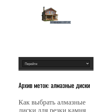
Архив меток:
алмазные диски
Как выбрать алмазные
диски для резки камня