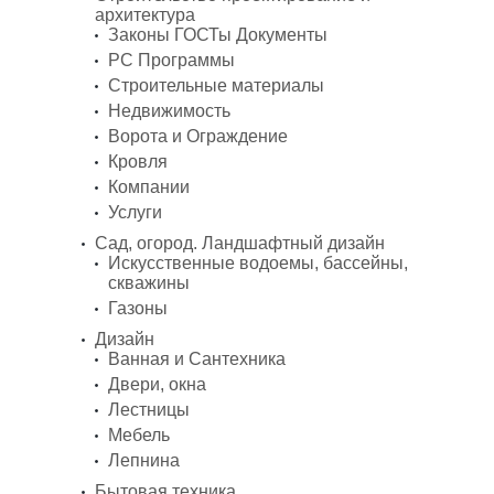
архитектура
Законы ГОСТы Документы
PC Программы
Строительные материалы
Недвижимость
Ворота и Ограждение
Кровля
Компании
Услуги
Сад, огород. Ландшафтный дизайн
Искусственные водоемы, бассейны,
скважины
Газоны
Дизайн
Ванная и Сантехника
Двери, окна
Лестницы
Мебель
Лепнина
Бытовая техника